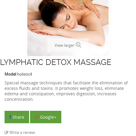
View larger
LYMPHATIC DETOX MASSAGE
Model
holistic4
Special massage techniques that facilitate the elimination of
excess fluids and toxins. It promotes weight loss, eliminate
edema and constipation, improves digestion, increases
concentration.
Share
Google+
Write a review