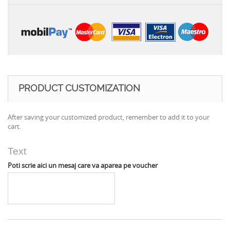
PRODUCT CUSTOMIZATION
After saving your customized product, remember to add it to your
cart.
Text
Poti scrie aici un mesaj care va aparea pe voucher