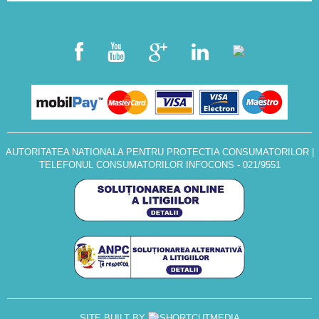
AUTORITATEA NATIONALA PENTRU PROTECTIA CONSUMATORILOR
|
TELEFONUL CONSUMATORILOR INFOCONS - 021/9551
SITE BUILT BY