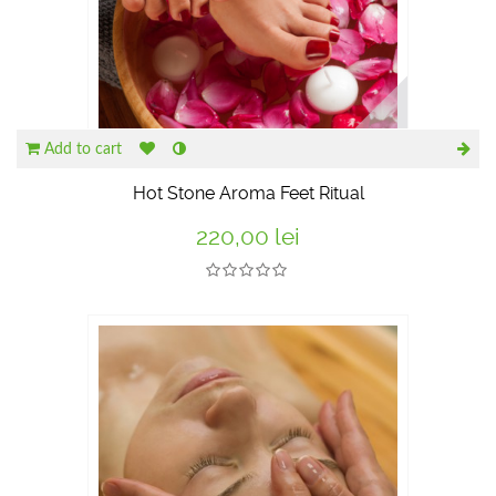
Add to cart
Hot Stone Aroma Feet Ritual
220,00 lei