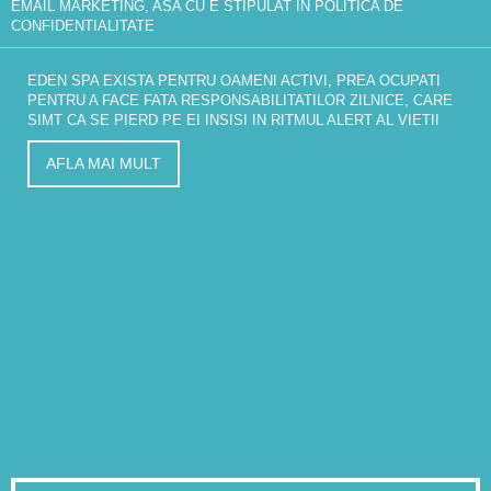
EMAIL MARKETING, ASA CU E STIPULAT IN
POLITICA DE
CONFIDENTIALITATE
EDEN SPA EXISTA PENTRU OAMENI ACTIVI, PREA OCUPATI
PENTRU A FACE FATA RESPONSABILITATILOR ZILNICE, CARE
SIMT CA SE PIERD PE EI INSISI IN RITMUL ALERT AL VIETII
AFLA MAI MULT