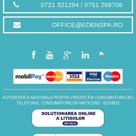
0721 321294 / 0751 268706
OFFICE@EDENSPA.RO
AUTORITATEA NATIONALA PENTRU PROTECTIA CONSUMATORILOR
|
TELEFONUL CONSUMATORILOR INFOCONS - 021/9551