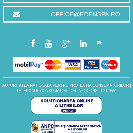
OFFICE@EDENSPA.RO
AUTORITATEA NATIONALA PENTRU PROTECTIA CONSUMATORILOR
|
TELEFONUL CONSUMATORILOR INFOCONS - 021/9551