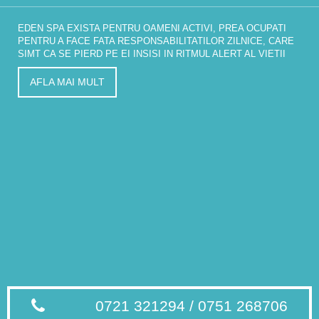
EDEN SPA EXISTA PENTRU OAMENI ACTIVI, PREA OCUPATI
PENTRU A FACE FATA RESPONSABILITATILOR ZILNICE, CARE
SIMT CA SE PIERD PE EI INSISI IN RITMUL ALERT AL VIETII
AFLA MAI MULT
0721 321294 / 0751 268706