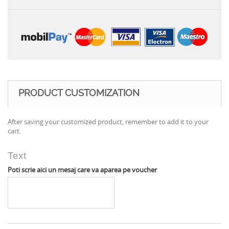
PRODUCT CUSTOMIZATION
After saving your customized product, remember to add it to your
cart.
Text
Poti scrie aici un mesaj care va aparea pe voucher