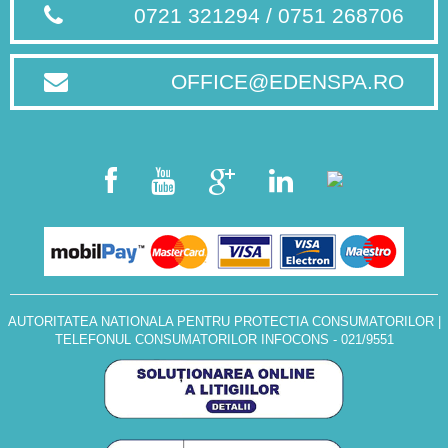
0721 321294 / 0751 268706
OFFICE@EDENSPA.RO
AUTORITATEA NATIONALA PENTRU PROTECTIA CONSUMATORILOR
|
TELEFONUL CONSUMATORILOR INFOCONS - 021/9551