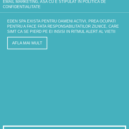
EMAIL MARKETING, ASA CU E STIPULAT IN
POLITICA DE
CONFIDENTIALITATE
EDEN SPA EXISTA PENTRU OAMENI ACTIVI, PREA OCUPATI
PENTRU A FACE FATA RESPONSABILITATILOR ZILNICE, CARE
SIMT CA SE PIERD PE EI INSISI IN RITMUL ALERT AL VIETII
AFLA MAI MULT