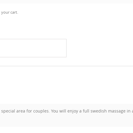
 your cart.
 special area for couples. You will enjoy a full swedish massage in