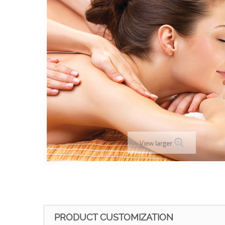
View larger
PRODUCT CUSTOMIZATION