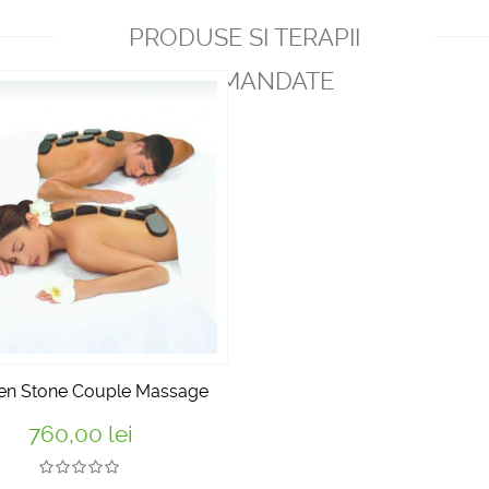
PRODUSE SI TERAPII
RECOMANDATE
en Stone Couple Massage
760,00 lei