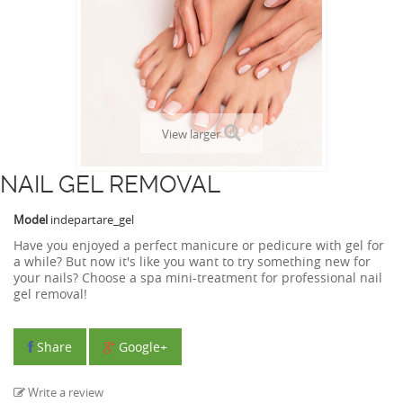
View larger
NAIL GEL REMOVAL
Model
indepartare_gel
Have you enjoyed a perfect manicure or pedicure with gel for
a while? But now it's like you want to try something new for
your nails? Choose a spa mini-treatment for professional nail
gel removal!
Share
Google+
Write a review