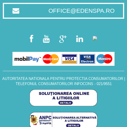
OFFICE@EDENSPA.RO
AUTORITATEA NATIONALA PENTRU PROTECTIA CONSUMATORILOR
|
TELEFONUL CONSUMATORILOR INFOCONS - 021/9551