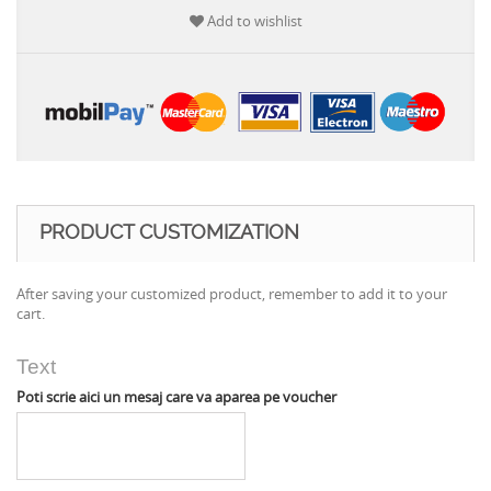
Add to wishlist
PRODUCT CUSTOMIZATION
After saving your customized product, remember to add it to your
cart.
Text
Poti scrie aici un mesaj care va aparea pe voucher