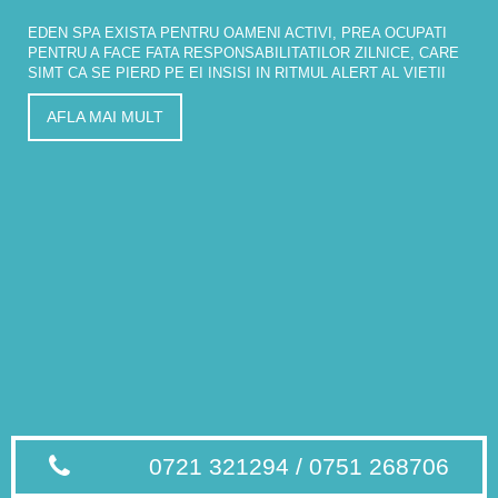
EDEN SPA EXISTA PENTRU OAMENI ACTIVI, PREA OCUPATI
PENTRU A FACE FATA RESPONSABILITATILOR ZILNICE, CARE
SIMT CA SE PIERD PE EI INSISI IN RITMUL ALERT AL VIETII
AFLA MAI MULT
0721 321294 / 0751 268706