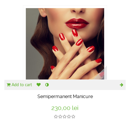
Add to cart
Semipermanent Manicure
230,00 lei