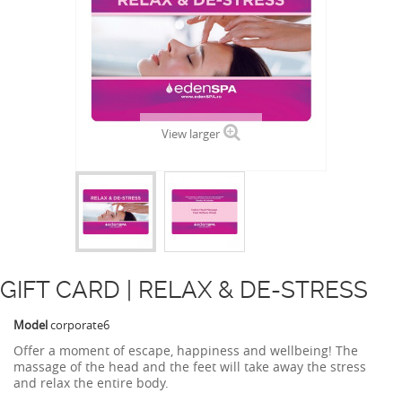
View larger
GIFT CARD | RELAX & DE-STRESS
Model
corporate6
Offer a moment of escape, happiness and wellbeing! The
massage of the head and the feet will take away the stress
and relax the entire body.