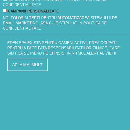
CONFIDENTIALITATE
CAMPANII PERSONALIZATE
NOI FOLOSIM TERTI PENTRU AUTOMATIZAREA SITEMULUI DE
EMAIL MARKETING, ASA CU E STIPULAT IN
POLITICA DE
CONFIDENTIALITATE
EDEN SPA EXISTA PENTRU OAMENI ACTIVI, PREA OCUPATI
PENTRU A FACE FATA RESPONSABILITATILOR ZILNICE, CARE
SIMT CA SE PIERD PE EI INSISI IN RITMUL ALERT AL VIETII
AFLA MAI MULT