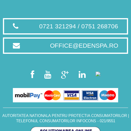
0721 321294 / 0751 268706
OFFICE@EDENSPA.RO
AUTORITATEA NATIONALA PENTRU PROTECTIA CONSUMATORILOR
|
TELEFONUL CONSUMATORILOR INFOCONS - 021/9551