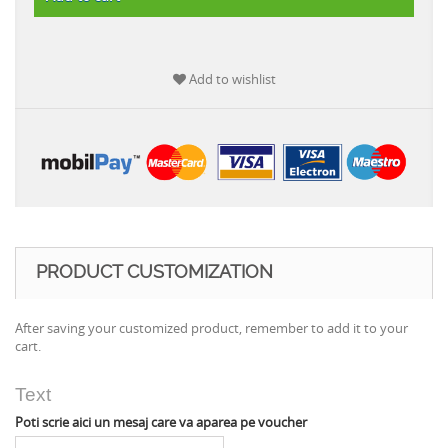
Add to wishlist
PRODUCT CUSTOMIZATION
After saving your customized product, remember to add it to your
cart.
Text
Poti scrie aici un mesaj care va aparea pe voucher