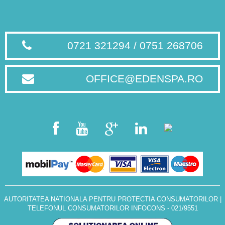
0721 321294 / 0751 268706
OFFICE@EDENSPA.RO
AUTORITATEA NATIONALA PENTRU PROTECTIA CONSUMATORILOR
|
TELEFONUL CONSUMATORILOR INFOCONS - 021/9551