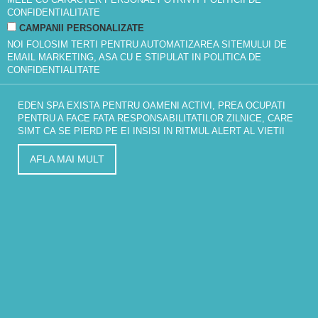
CONFIDENTIALITATE
CAMPANII PERSONALIZATE
NOI FOLOSIM TERTI PENTRU AUTOMATIZAREA SITEMULUI DE
EMAIL MARKETING, ASA CU E STIPULAT IN
POLITICA DE
CONFIDENTIALITATE
EDEN SPA EXISTA PENTRU OAMENI ACTIVI, PREA OCUPATI
PENTRU A FACE FATA RESPONSABILITATILOR ZILNICE, CARE
SIMT CA SE PIERD PE EI INSISI IN RITMUL ALERT AL VIETII
AFLA MAI MULT