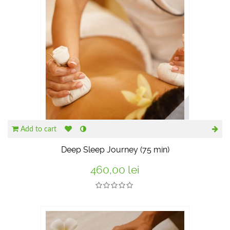
Add to cart
Deep Sleep Journey (75 min)
460,00 lei