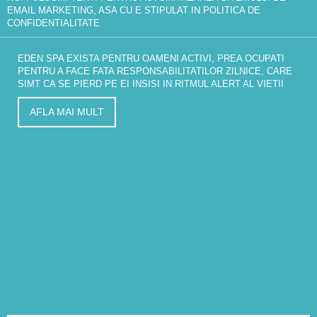
EMAIL MARKETING, ASA CU E STIPULAT IN
POLITICA DE
CONFIDENTIALITATE
EDEN SPA EXISTA PENTRU OAMENI ACTIVI, PREA OCUPATI
PENTRU A FACE FATA RESPONSABILITATILOR ZILNICE, CARE
SIMT CA SE PIERD PE EI INSISI IN RITMUL ALERT AL VIETII
AFLA MAI MULT