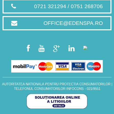
0721 321294 / 0751 268706
OFFICE@EDENSPA.RO
AUTORITATEA NATIONALA PENTRU PROTECTIA CONSUMATORILOR
|
TELEFONUL CONSUMATORILOR INFOCONS - 021/9551