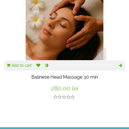
Add to cart
Balinese Head Massage 30 min
280,00 lei