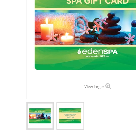
View larger