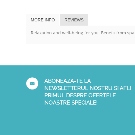
MORE INFO
REVIEWS
Relaxation and well-being for you. Benefit from spa 
ABONEAZA-TE LA
NEWSLETTERUL NOSTRU SI AFLI
PRIMUL DESPRE OFERTELE
NOASTRE SPECIALE!