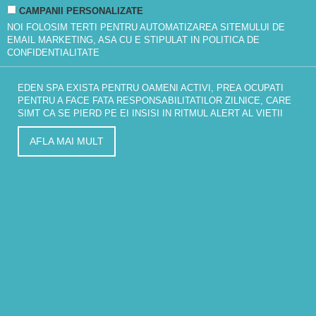
CAMPANII PERSONALIZATE
NOI FOLOSIM TERTI PENTRU AUTOMATIZAREA SITEMULUI DE
EMAIL MARKETING, ASA CU E STIPULAT IN
POLITICA DE
CONFIDENTIALITATE
EDEN SPA EXISTA PENTRU OAMENI ACTIVI, PREA OCUPATI
PENTRU A FACE FATA RESPONSABILITATILOR ZILNICE, CARE
SIMT CA SE PIERD PE EI INSISI IN RITMUL ALERT AL VIETII
AFLA MAI MULT