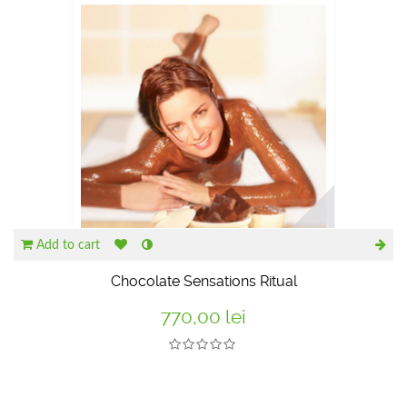
Add to cart
Chocolate Sensations Ritual
770,00 lei