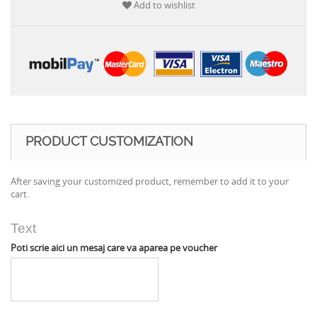
Add to wishlist
PRODUCT CUSTOMIZATION
After saving your customized product, remember to add it to your
cart.
Text
Poti scrie aici un mesaj care va aparea pe voucher