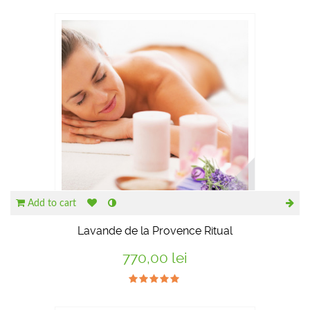
RECOMANDATE
Add to cart
Lavande de la Provence Ritual
770,00 lei