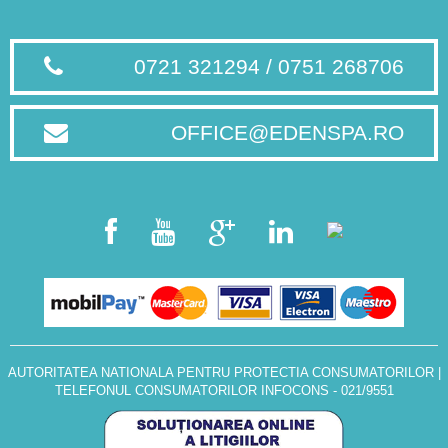
0721 321294 / 0751 268706
OFFICE@EDENSPA.RO
AUTORITATEA NATIONALA PENTRU PROTECTIA CONSUMATORILOR
|
TELEFONUL CONSUMATORILOR INFOCONS - 021/9551