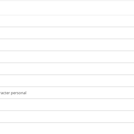
aracter personal