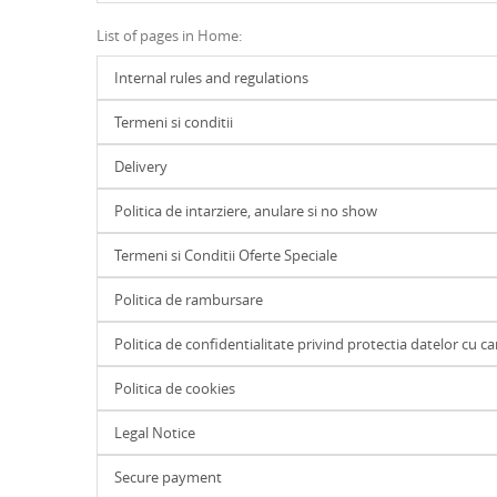
List of pages in Home:
Internal rules and regulations
Termeni si conditii
Delivery
Politica de intarziere, anulare si no show
Termeni si Conditii Oferte Speciale
Politica de rambursare
Politica de confidentialitate privind protectia datelor cu c
Politica de cookies
Legal Notice
Secure payment