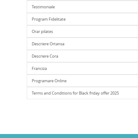
Testimoniale
Program Fidelitate
Orar pilates
Descriere Ortansa
Descriere Cora
Franciza
Programare Online
Terms and Conditions for Black friday offer 2025