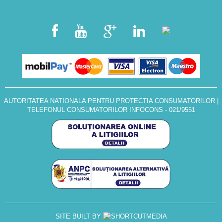
AUTORITATEA NATIONALA PENTRU PROTECTIA CONSUMATORILOR
|
TELEFONUL CONSUMATORILOR INFOCONS - 021/9551
SITE BUILT BY