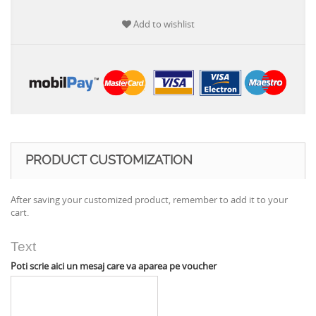
Add to wishlist
PRODUCT CUSTOMIZATION
After saving your customized product, remember to add it to your
cart.
Text
Poti scrie aici un mesaj care va aparea pe voucher