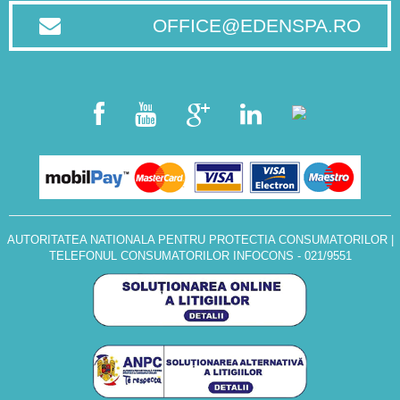
OFFICE@EDENSPA.RO
AUTORITATEA NATIONALA PENTRU PROTECTIA CONSUMATORILOR
|
TELEFONUL CONSUMATORILOR INFOCONS - 021/9551