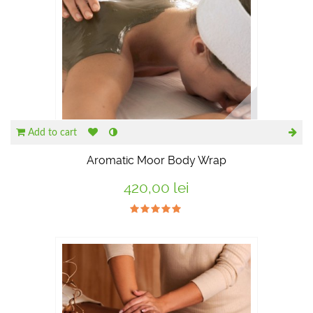
Add to cart
Aromatic Moor Body Wrap
420,00 lei