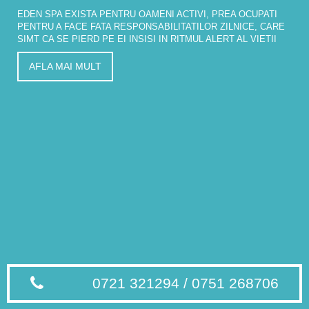
EDEN SPA EXISTA PENTRU OAMENI ACTIVI, PREA OCUPATI
PENTRU A FACE FATA RESPONSABILITATILOR ZILNICE, CARE
SIMT CA SE PIERD PE EI INSISI IN RITMUL ALERT AL VIETII
AFLA MAI MULT
0721 321294 / 0751 268706