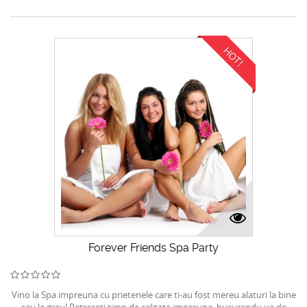
HOT!
Forever Friends Spa Party
Vino la Spa impreuna cu prietenele care ti-au fost mereu alaturi la bine