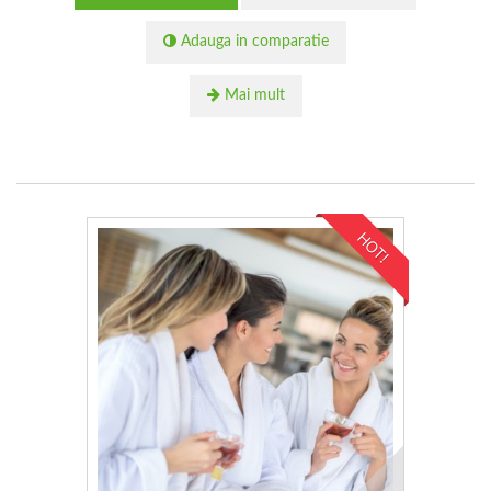
Adauga in comparatie
Mai mult
HOT!