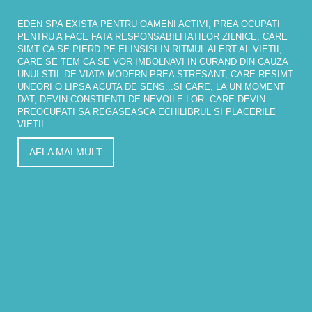
EDEN SPA EXISTA PENTRU OAMENI ACTIVI, PREA OCUPATI
PENTRU A FACE FATA RESPONSABILITATILOR ZILNICE, CARE
SIMT CA SE PIERD PE EI INSISI IN RITMUL ALERT AL VIETII,
CARE SE TEM CA SE VOR IMBOLNAVI IN CURAND DIN CAUZA
UNUI STIL DE VIATA MODERN PREA STRESANT, CARE RESIMT
UNEORI O LIPSA ACUTA DE SENS...SI CARE, LA UN MOMENT
DAT, DEVIN CONSTIENTI DE NEVOILE LOR. CARE DEVIN
PREOCUPATI SA REGASEASCA ECHILIBRUL SI PLACERILE
VIETII.
AFLA MAI MULT