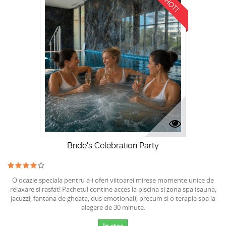
HOT!
Bride's Celebration Party
O ocazie speciala pentru a-i oferi viitoarei mirese momente unice de
relaxare si rasfat! Pachetul contine acces la piscina si zona spa (sauna,
jacuzzi, fantana de gheata, dus emotional), precum si o terapie spa la
alegere de 30 minute.