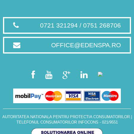
0721 321294 / 0751 268706
OFFICE@EDENSPA.RO
AUTORITATEA NATIONALA PENTRU PROTECTIA CONSUMATORILOR
|
TELEFONUL CONSUMATORILOR INFOCONS - 021/9551