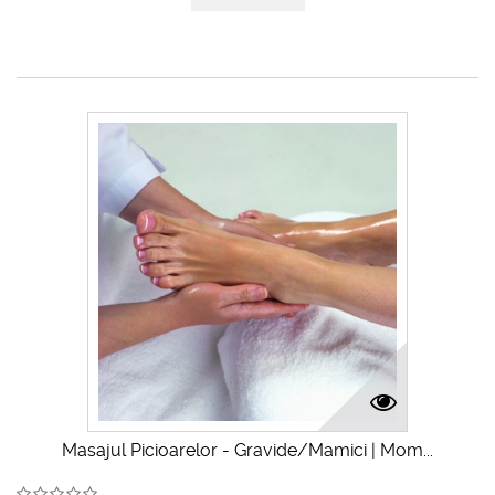
Masajul Picioarelor - Gravide/Mamici | Mom...