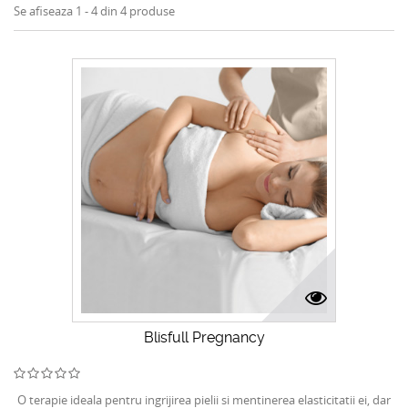
Se afiseaza 1 - 4 din 4 produse
Blisfull Pregnancy
O terapie ideala pentru ingrijirea pielii si mentinerea elasticitatii ei, dar