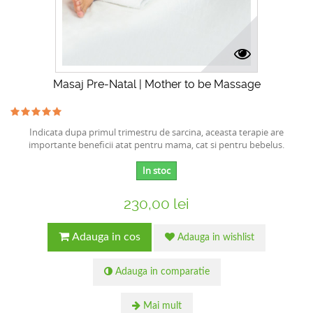
Masaj Pre-Natal | Mother to be Massage
Indicata dupa primul trimestru de sarcina, aceasta terapie are
importante beneficii atat pentru mama, cat si pentru bebelus.
In stoc
230,00 lei
Adauga in cos
Adauga in wishlist
Adauga in comparatie
Mai mult