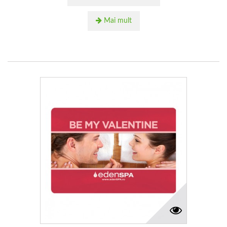
Mai mult