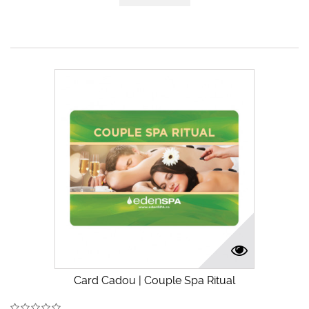
Card Cadou | Couple Spa Ritual