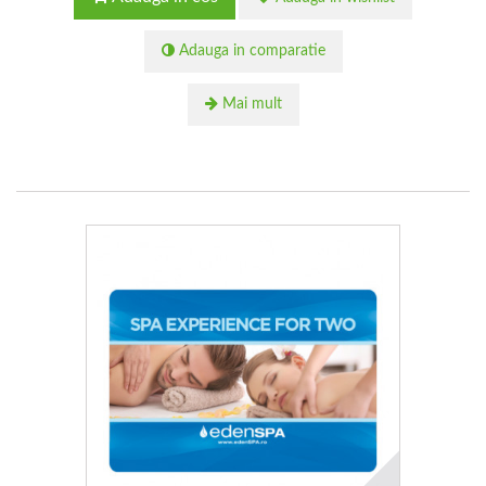
Adauga in comparatie
Mai mult