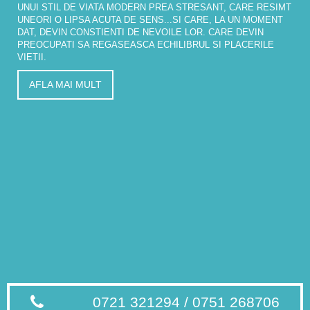
UNUI STIL DE VIATA MODERN PREA STRESANT, CARE RESIMT
UNEORI O LIPSA ACUTA DE SENS...SI CARE, LA UN MOMENT
DAT, DEVIN CONSTIENTI DE NEVOILE LOR. CARE DEVIN
PREOCUPATI SA REGASEASCA ECHILIBRUL SI PLACERILE
VIETII.
AFLA MAI MULT
0721 321294 / 0751 268706