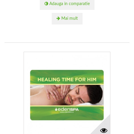
Adauga in comparatie
Mai mult