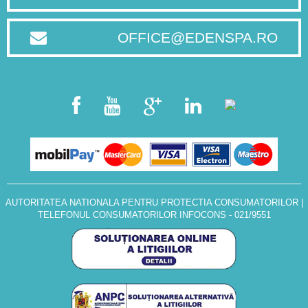
OFFICE@EDENSPA.RO
AUTORITATEA NATIONALA PENTRU PROTECTIA CONSUMATORILOR
|
TELEFONUL CONSUMATORILOR INFOCONS - 021/9551