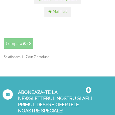
Mai mult
Compara (
0
)
Se afiseaza 1 - 7 din 7 produse
ABONEAZA-TE LA
NEWSLETTERUL NOSTRU SI AFLI
PRIMUL DESPRE OFERTELE
NOASTRE SPECIALE!