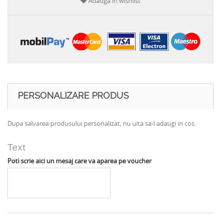
Adauga in wishlist
PERSONALIZARE PRODUS
Dupa salvarea produsului personalizat, nu uita sa-l adaugi in cos.
Text
Poti scrie aici un mesaj care va aparea pe voucher