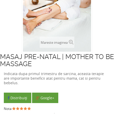
Mareste imaginea
MASAJ PRE-NATAL | MOTHER TO BE
MASSAGE
Indicata dupa primul trimestru de sarcina, aceasta terapie
are importante beneficii atat pentru mama, cat si pentru
bebelus.
Distribuiţi
Google+
Nota