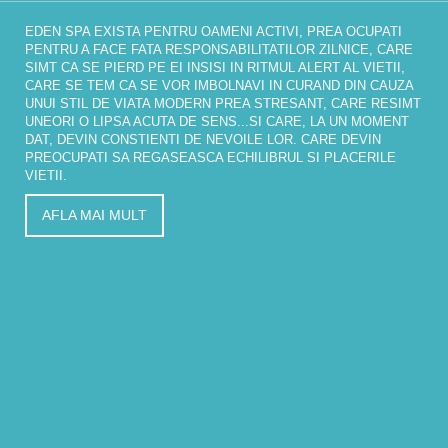
EDEN SPA EXISTA PENTRU OAMENI ACTIVI, PREA OCUPATI
PENTRU A FACE FATA RESPONSABILITATILOR ZILNICE, CARE
SIMT CA SE PIERD PE EI INSISI IN RITMUL ALERT AL VIETII,
CARE SE TEM CA SE VOR IMBOLNAVI IN CURAND DIN CAUZA
UNUI STIL DE VIATA MODERN PREA STRESANT, CARE RESIMT
UNEORI O LIPSA ACUTA DE SENS...SI CARE, LA UN MOMENT
DAT, DEVIN CONSTIENTI DE NEVOILE LOR. CARE DEVIN
PREOCUPATI SA REGASEASCA ECHILIBRUL SI PLACERILE
VIETII.
AFLA MAI MULT