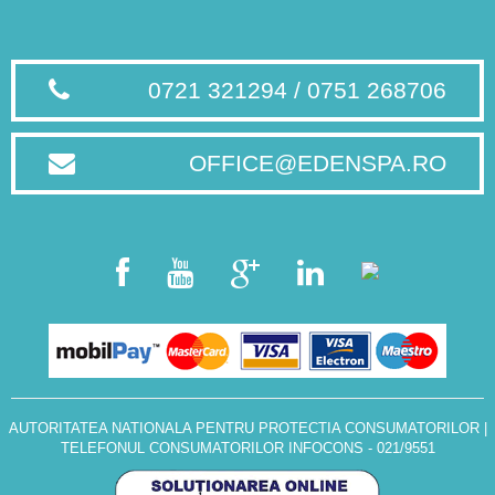
0721 321294 / 0751 268706
OFFICE@EDENSPA.RO
AUTORITATEA NATIONALA PENTRU PROTECTIA CONSUMATORILOR
|
TELEFONUL CONSUMATORILOR INFOCONS - 021/9551