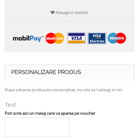
Adauga in wishlist
PERSONALIZARE PRODUS
Dupa salvarea produsului personalizat, nu uita sa-l adaugi in cos.
Text
Poti scrie aici un mesaj care va aparea pe voucher