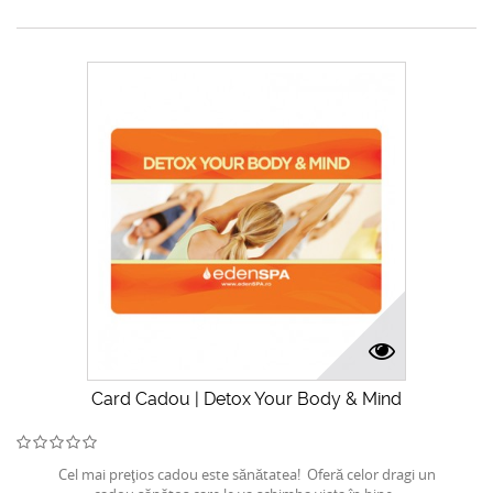
Card Cadou | Detox Your Body & Mind
Cel mai preţios cadou este sănătatea! Oferă celor dragi un