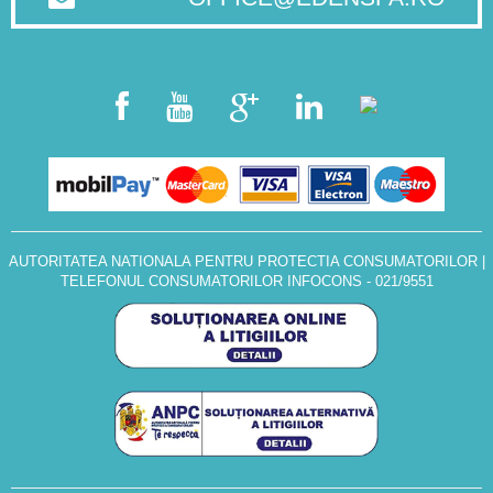
AUTORITATEA NATIONALA PENTRU PROTECTIA CONSUMATORILOR
|
TELEFONUL CONSUMATORILOR INFOCONS - 021/9551