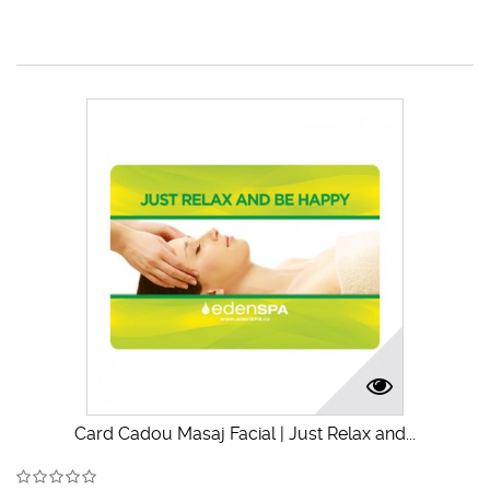
Card Cadou Masaj Facial | Just Relax and...