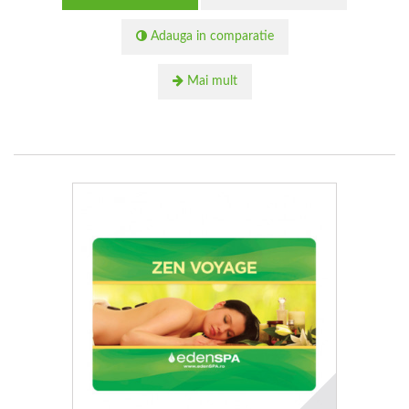
Adauga in comparatie
Mai mult