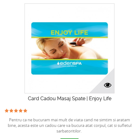
Card Cadou Masaj Spate | Enjoy Life
Pentru ca ne bucuram mai mult de viata cand ne simtim si aratam
bine, acesta este un cadou care va bucura atat corpul, cat si sufletul
sarbatoritilor.