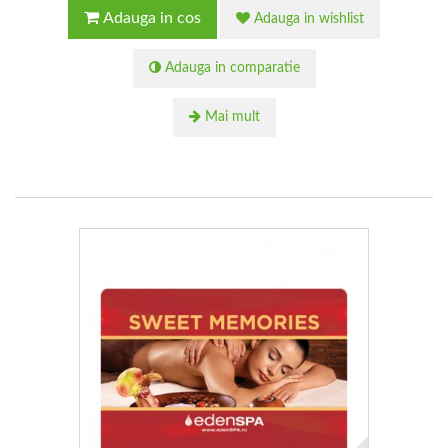
Adauga in cos
Adauga in wishlist
Adauga in comparatie
Mai mult