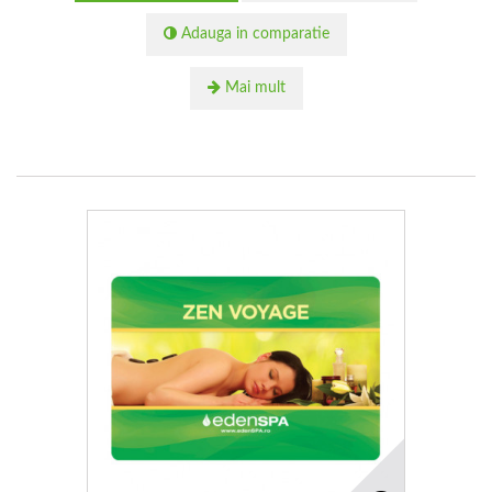
Adauga in comparatie
Mai mult