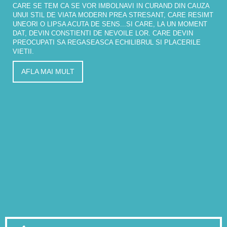
CARE SE TEM CA SE VOR IMBOLNAVI IN CURAND DIN CAUZA
UNUI STIL DE VIATA MODERN PREA STRESANT, CARE RESIMT
UNEORI O LIPSA ACUTA DE SENS...SI CARE, LA UN MOMENT
DAT, DEVIN CONSTIENTI DE NEVOILE LOR. CARE DEVIN
PREOCUPATI SA REGASEASCA ECHILIBRUL SI PLACERILE
VIETII.
AFLA MAI MULT