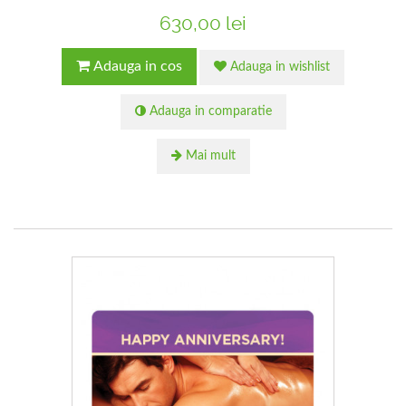
630,00 lei
Adauga in cos
Adauga in wishlist
Adauga in comparatie
Mai mult