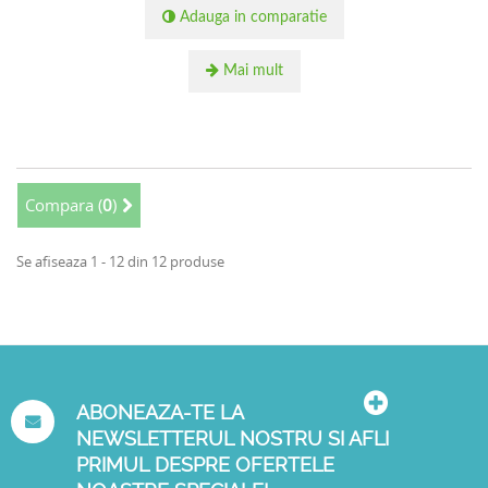
Adauga in comparatie
Mai mult
Compara (
0
)
Se afiseaza 1 - 12 din 12 produse
ABONEAZA-TE LA
NEWSLETTERUL NOSTRU SI AFLI
PRIMUL DESPRE OFERTELE