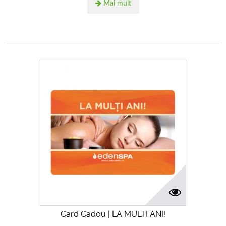
Mai mult
Card Cadou | LA MULTI ANI!