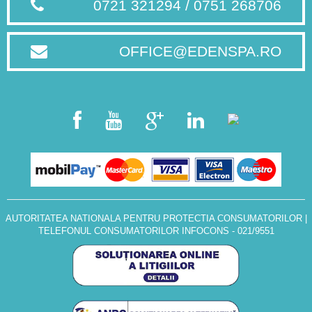
0721 321294 / 0751 268706
OFFICE@EDENSPA.RO
AUTORITATEA NATIONALA PENTRU PROTECTIA CONSUMATORILOR
|
TELEFONUL CONSUMATORILOR INFOCONS - 021/9551