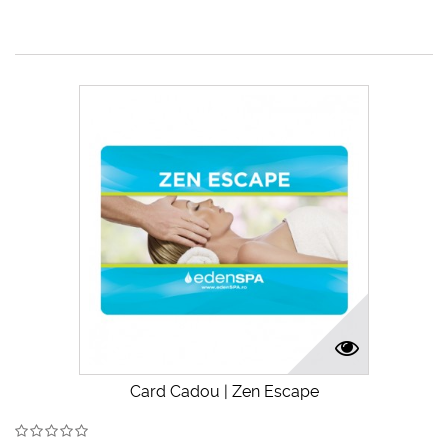
Card Cadou | Zen Escape