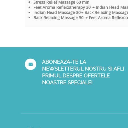
Stress Relief Massage 60 min
Feet Aroma Reflexotherapy 30’ + Indian Head Mas
Indian Head Massage 30’+ Back Relaxing Massage
Back Relaxing Massage 30' + Feet Aroma Reflexot
ABONEAZA-TE LA
NEWSLETTERUL NOSTRU SI AFLI
PRIMUL DESPRE OFERTELE
NOASTRE SPECIALE!