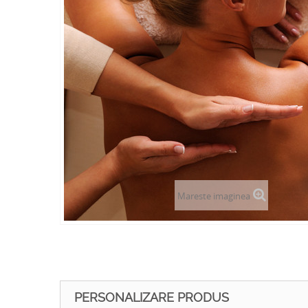
Mareste imaginea
PERSONALIZARE PRODUS