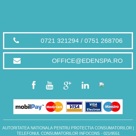
0721 321294 / 0751 268706
OFFICE@EDENSPA.RO
AUTORITATEA NATIONALA PENTRU PROTECTIA CONSUMATORILOR
|
TELEFONUL CONSUMATORILOR INFOCONS - 021/9551