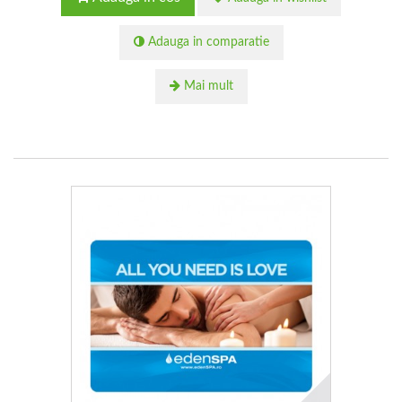
Adauga in comparatie
Mai mult