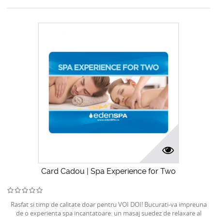
Card Cadou | Spa Experience for Two
Rasfat si timp de calitate doar pentru VOI DOI! Bucurati-va impreuna
de o experienta spa incantatoare: un masaj suedez de relaxare al