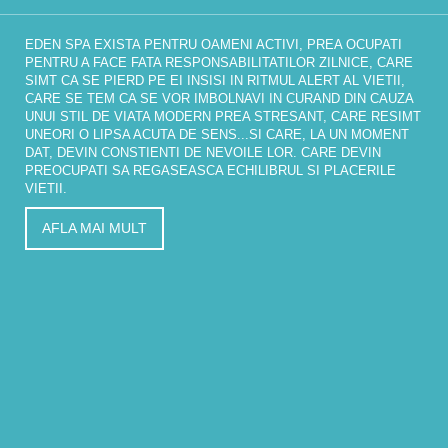
EDEN SPA EXISTA PENTRU OAMENI ACTIVI, PREA OCUPATI
PENTRU A FACE FATA RESPONSABILITATILOR ZILNICE, CARE
SIMT CA SE PIERD PE EI INSISI IN RITMUL ALERT AL VIETII,
CARE SE TEM CA SE VOR IMBOLNAVI IN CURAND DIN CAUZA
UNUI STIL DE VIATA MODERN PREA STRESANT, CARE RESIMT
UNEORI O LIPSA ACUTA DE SENS...SI CARE, LA UN MOMENT
DAT, DEVIN CONSTIENTI DE NEVOILE LOR. CARE DEVIN
PREOCUPATI SA REGASEASCA ECHILIBRUL SI PLACERILE
VIETII.
AFLA MAI MULT