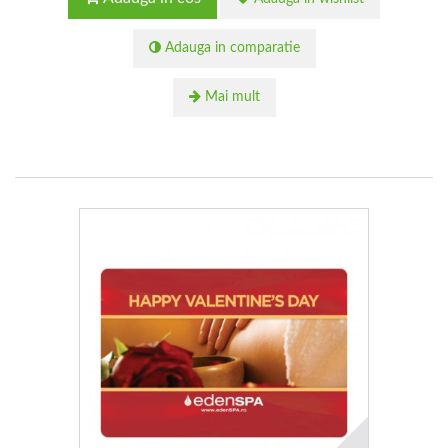
Adauga in comparatie
Mai mult