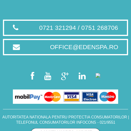
0721 321294 / 0751 268706
OFFICE@EDENSPA.RO
AUTORITATEA NATIONALA PENTRU PROTECTIA CONSUMATORILOR
|
TELEFONUL CONSUMATORILOR INFOCONS - 021/9551