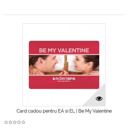
Card cadou pentru EA si EL | Be My Valentine