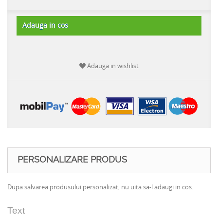
Adauga in cos
Adauga in wishlist
PERSONALIZARE PRODUS
Dupa salvarea produsului personalizat, nu uita sa-l adaugi in cos.
Text