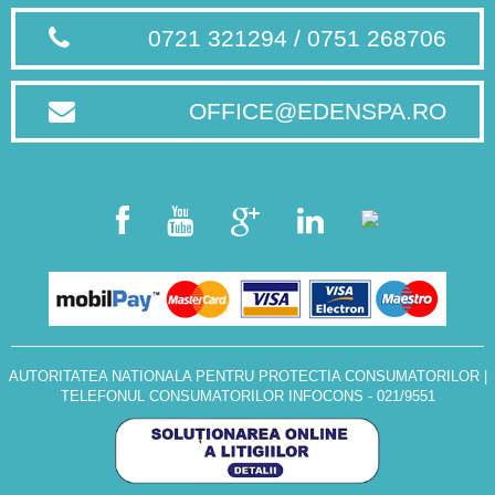
0721 321294 / 0751 268706
OFFICE@EDENSPA.RO
AUTORITATEA NATIONALA PENTRU PROTECTIA CONSUMATORILOR
|
TELEFONUL CONSUMATORILOR INFOCONS - 021/9551