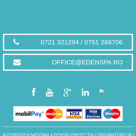
0721 321294 / 0751 268706
OFFICE@EDENSPA.RO
AUTORITATEA NATIONALA PENTRU PROTECTIA CONSUMATORILOR
|