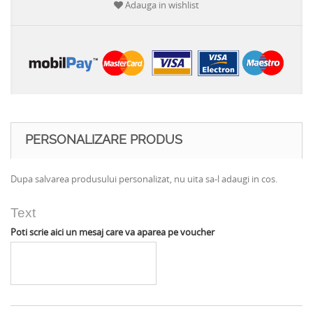
Adauga in wishlist
PERSONALIZARE PRODUS
Dupa salvarea produsului personalizat, nu uita sa-l adaugi in cos.
Text
Poti scrie aici un mesaj care va aparea pe voucher