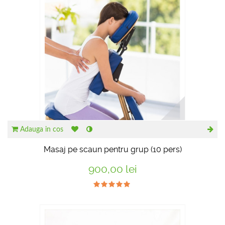
Adauga in cos
Masaj pe scaun pentru grup (10 pers)
900,00 lei