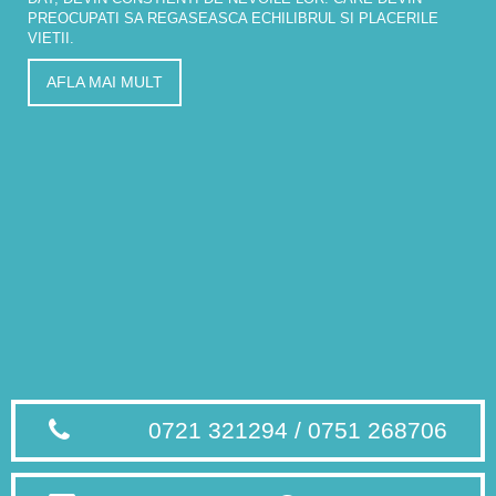
PREOCUPATI SA REGASEASCA ECHILIBRUL SI PLACERILE
VIETII.
AFLA MAI MULT
0721 321294 / 0751 268706