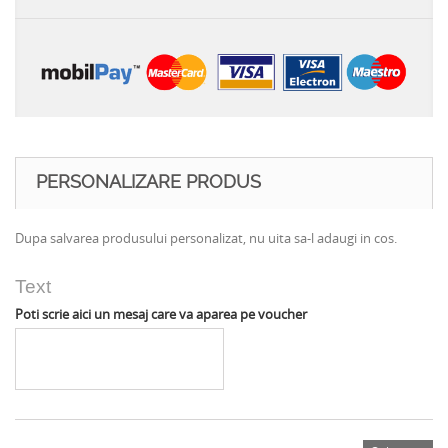
PERSONALIZARE PRODUS
Dupa salvarea produsului personalizat, nu uita sa-l adaugi in cos.
Text
Poti scrie aici un mesaj care va aparea pe voucher