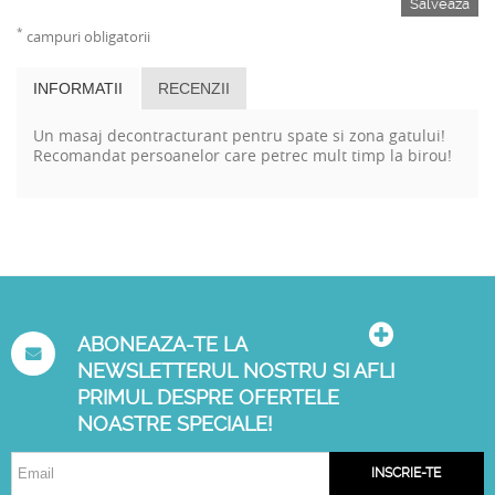
Salveaza
*
campuri obligatorii
INFORMATII
RECENZII
Un masaj decontracturant pentru spate si zona gatului!
Recomandat persoanelor care petrec mult timp la birou!
ABONEAZA-TE LA
NEWSLETTERUL NOSTRU SI AFLI
PRIMUL DESPRE OFERTELE
NOASTRE SPECIALE!
INSCRIE-TE