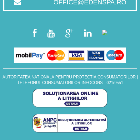
OFFICE@EDENSPA.RO
AUTORITATEA NATIONALA PENTRU PROTECTIA CONSUMATORILOR
|
TELEFONUL CONSUMATORILOR INFOCONS - 021/9551