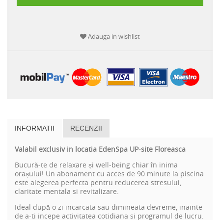
Adauga in wishlist
INFORMATII
RECENZII
Valabil exclusiv in locatia EdenSpa UP-site Floreasca
Bucură-te de relaxare și well-being chiar în inima
orașului! Un abonament cu acces de 90 minute la piscina
este alegerea perfecta pentru reducerea stresului,
claritate mentala si revitalizare.
Ideal după o zi incarcata sau dimineata devreme, inainte
de a-ti incepe activitatea cotidiana si programul de lucru.