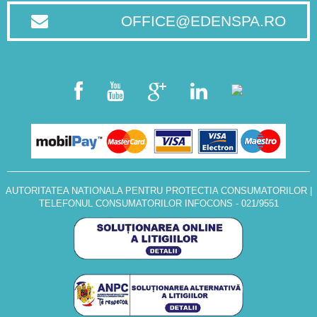
OFFICE@EDENSPA.RO
AUTORITATEA NATIONALA PENTRU PROTECTIA CONSUMATORILOR
|
TELEFONUL CONSUMATORILOR INFOCONS - 021/9551