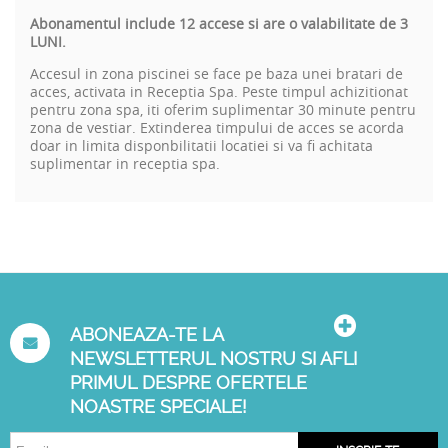
Abonamentul include 12 accese si are o valabilitate de 3
LUNI.
Accesul in zona piscinei se face pe baza unei bratari de
acces, activata in Receptia Spa. Peste timpul achizitionat
pentru zona spa, iti oferim suplimentar 30 minute pentru
zona de vestiar.
Extinderea timpului de acces se acorda
doar in limita disponbilitatii locatiei si va fi achitata
suplimentar in receptia spa.
ABONEAZA-TE LA
NEWSLETTERUL NOSTRU SI AFLI
PRIMUL DESPRE OFERTELE
NOASTRE SPECIALE!