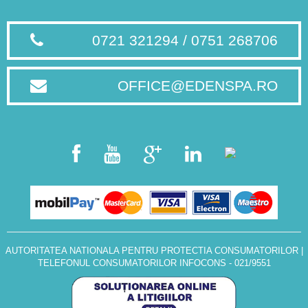
0721 321294 / 0751 268706
OFFICE@EDENSPA.RO
AUTORITATEA NATIONALA PENTRU PROTECTIA CONSUMATORILOR
|
TELEFONUL CONSUMATORILOR INFOCONS - 021/9551