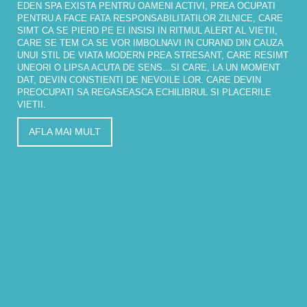
EDEN SPA EXISTA PENTRU OAMENI ACTIVI, PREA OCUPATI
PENTRU A FACE FATA RESPONSABILITATILOR ZILNICE, CARE
SIMT CA SE PIERD PE EI INSISI IN RITMUL ALERT AL VIETII,
CARE SE TEM CA SE VOR IMBOLNAVI IN CURAND DIN CAUZA
UNUI STIL DE VIATA MODERN PREA STRESANT, CARE RESIMT
UNEORI O LIPSA ACUTA DE SENS...SI CARE, LA UN MOMENT
DAT, DEVIN CONSTIENTI DE NEVOILE LOR. CARE DEVIN
PREOCUPATI SA REGASEASCA ECHILIBRUL SI PLACERILE
VIETII.
AFLA MAI MULT