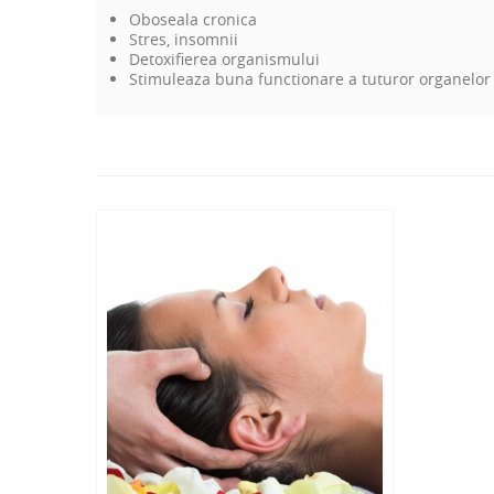
Oboseala cronica
Stres, insomnii
Detoxifierea organismului
Stimuleaza buna functionare a tuturor organelor