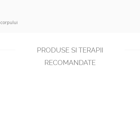
 corpului
PRODUSE SI TERAPII
RECOMANDATE