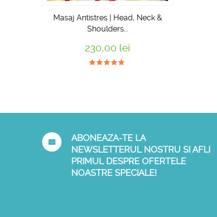
Masaj Antistres | Head, Neck &
Shoulders...
230,00 lei
ABONEAZA-TE LA
NEWSLETTERUL NOSTRU SI AFLI
PRIMUL DESPRE OFERTELE
NOASTRE SPECIALE!