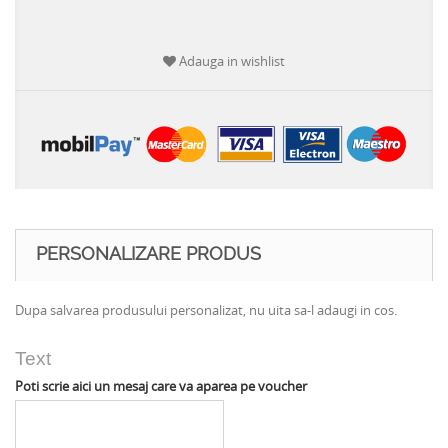
Adauga in wishlist
PERSONALIZARE PRODUS
Dupa salvarea produsului personalizat, nu uita sa-l adaugi in cos.
Text
Poti scrie aici un mesaj care va aparea pe voucher