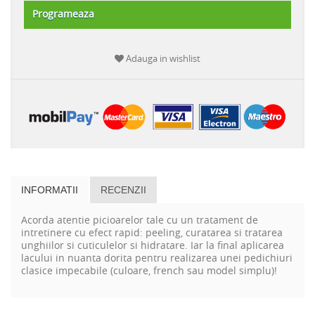
Programeaza
Adauga in wishlist
INFORMATII
RECENZII
Acorda atentie picioarelor tale cu un tratament de
intretinere cu efect rapid: peeling, curatarea si tratarea
unghiilor si cuticulelor si hidratare. Iar la final aplicarea
lacului in nuanta dorita pentru realizarea unei pedichiuri
clasice impecabile
(culoare, french sau model simplu)
!