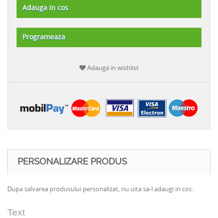
Adauga in cos
Programeaza
Adauga in wishlist
PERSONALIZARE PRODUS
Dupa salvarea produsului personalizat, nu uita sa-l adaugi in cos.
Text