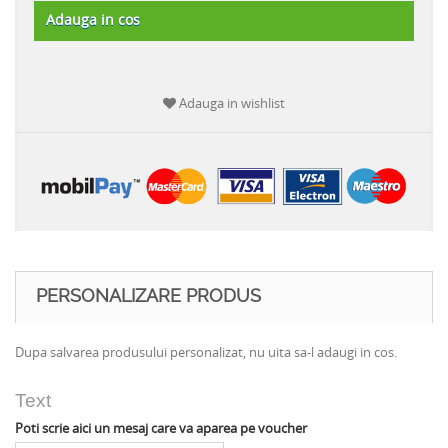
Adauga in cos
Adauga in wishlist
PERSONALIZARE PRODUS
Dupa salvarea produsului personalizat, nu uita sa-l adaugi in cos.
Text
Poti scrie aici un mesaj care va aparea pe voucher