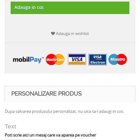
Adauga in cos
Adauga in wishlist
PERSONALIZARE PRODUS
Dupa salvarea produsului personalizat, nu uita sa-l adaugi in cos.
Text
Poti scrie aici un mesaj care va aparea pe voucher