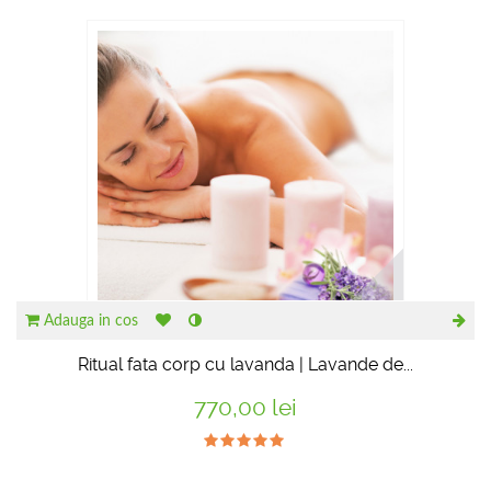
Adauga in cos
Ritual fata corp cu lavanda | Lavande de...
770,00 lei