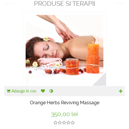
PRODUSE SI TERAPII
RECOMANDATE
Adauga in cos
Orange Herbs Reviving Massage
350,00 lei