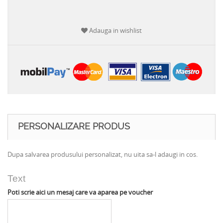
Adauga in wishlist
PERSONALIZARE PRODUS
Dupa salvarea produsului personalizat, nu uita sa-l adaugi in cos.
Text
Poti scrie aici un mesaj care va aparea pe voucher