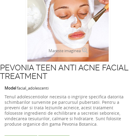
Mareste imaginea
PEVONIA TEEN ANTI ACNE FACIAL
TREATMENT
Model
facial_adolescenti
Tenul adolescentiolor necesita o ingrijire specifica datorita
schimbarilor survenite pe parcursul pubertatii. Pentru a
preveni dar si trata leziunile acneice, acest tratament
foloseste ingredienti de echilibrare a secretiei seboreice,
vindecarea tesuturilor, calmare si hidratare. Sunt folosite
produse organice din gama Pevonia Botanica.