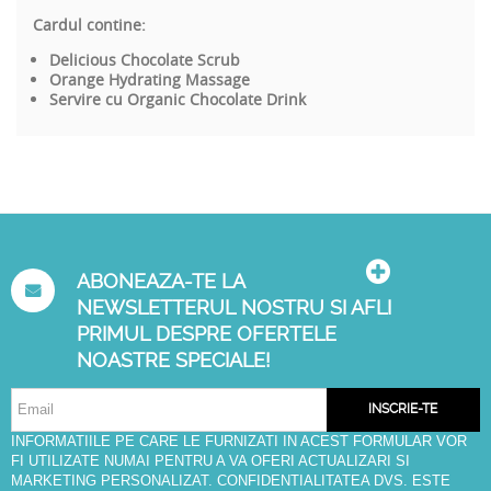
Cardul contine:
Delicious Chocolate Scrub
Orange Hydrating Massage
Servire cu Organic Chocolate Drink
ABONEAZA-TE LA
NEWSLETTERUL NOSTRU SI AFLI
PRIMUL DESPRE OFERTELE
NOASTRE SPECIALE!
INSCRIE-TE
INFORMATIILE PE CARE LE FURNIZATI IN ACEST FORMULAR VOR
FI UTILIZATE NUMAI PENTRU A VA OFERI ACTUALIZARI SI
MARKETING PERSONALIZAT. CONFIDENTIALITATEA DVS. ESTE