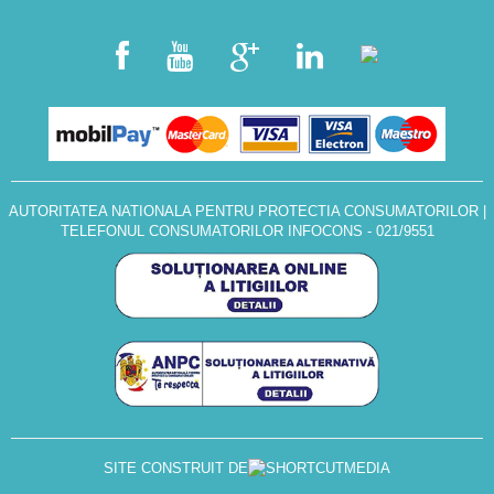
AUTORITATEA NATIONALA PENTRU PROTECTIA CONSUMATORILOR
|
TELEFONUL CONSUMATORILOR INFOCONS - 021/9551
SITE CONSTRUIT DE