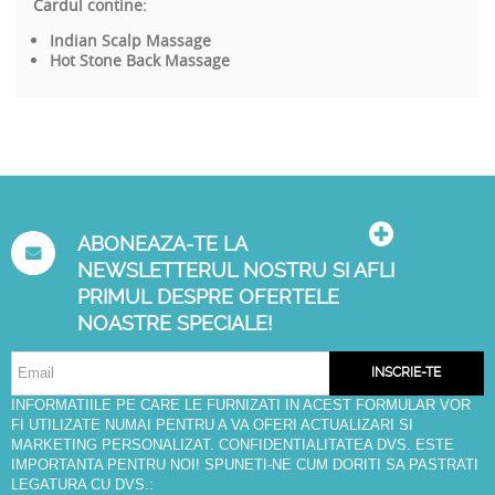
Cardul contine:
Indian Scalp Massage
Hot Stone Back Massage
ABONEAZA-TE LA
NEWSLETTERUL NOSTRU SI AFLI
PRIMUL DESPRE OFERTELE
NOASTRE SPECIALE!
INSCRIE-TE
INFORMATIILE PE CARE LE FURNIZATI IN ACEST FORMULAR VOR
FI UTILIZATE NUMAI PENTRU A VA OFERI ACTUALIZARI SI
MARKETING PERSONALIZAT. CONFIDENTIALITATEA DVS. ESTE
IMPORTANTA PENTRU NOI! SPUNETI-NE CUM DORITI SA PASTRATI
LEGATURA CU DVS.: