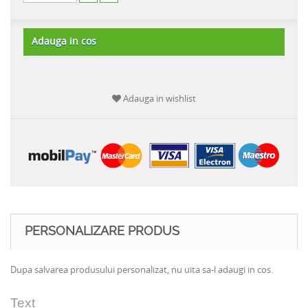
Adauga in cos
Adauga in wishlist
PERSONALIZARE PRODUS
Dupa salvarea produsului personalizat, nu uita sa-l adaugi in cos.
Text