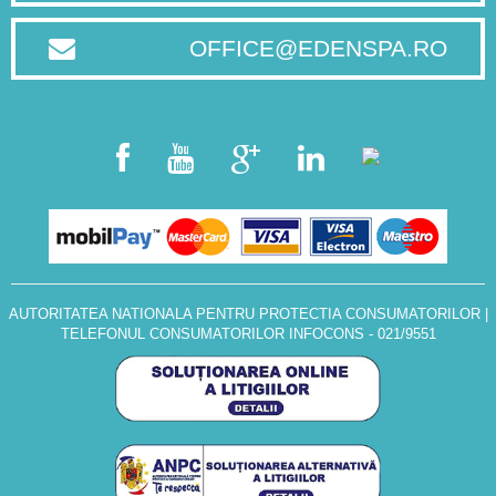
OFFICE@EDENSPA.RO
AUTORITATEA NATIONALA PENTRU PROTECTIA CONSUMATORILOR
|
TELEFONUL CONSUMATORILOR INFOCONS - 021/9551