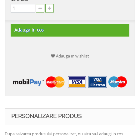
Adauga in cos
Adauga in wishlist
PERSONALIZARE PRODUS
Dupa salvarea produsului personalizat, nu uita sa-l adaugi in cos.