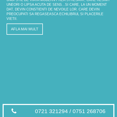
UNEORI O LIPSA ACUTA DE SENS...SI CARE, LA UN MOMENT
DAT, DEVIN CONSTIENTI DE NEVOILE LOR. CARE DEVIN
PREOCUPATI SA REGASEASCA ECHILIBRUL SI PLACERILE
VIETII.
AFLA MAI MULT
0721 321294 / 0751 268706