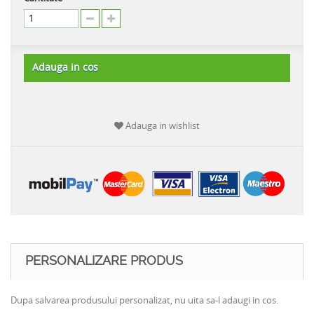
Adauga in cos
Adauga in wishlist
PERSONALIZARE PRODUS
Dupa salvarea produsului personalizat, nu uita sa-l adaugi in cos.