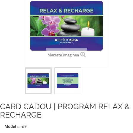
Mareste imaginea
CARD CADOU | PROGRAM RELAX &
RECHARGE
Model
card9