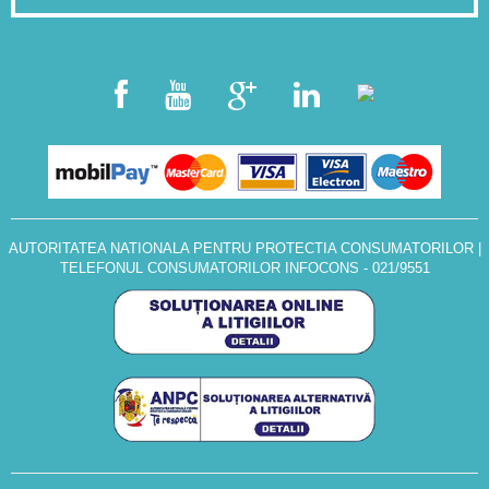
AUTORITATEA NATIONALA PENTRU PROTECTIA CONSUMATORILOR
|
TELEFONUL CONSUMATORILOR INFOCONS - 021/9551