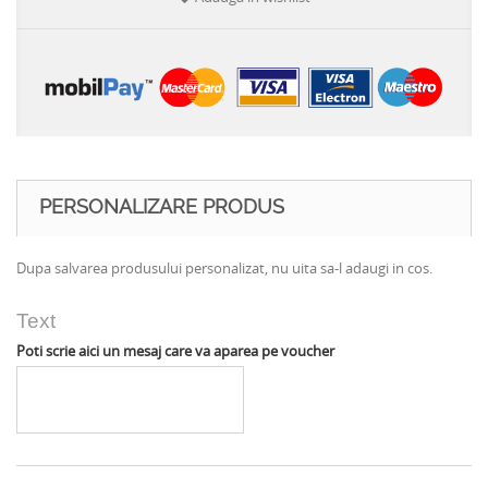
PERSONALIZARE PRODUS
Dupa salvarea produsului personalizat, nu uita sa-l adaugi in cos.
Text
Poti scrie aici un mesaj care va aparea pe voucher