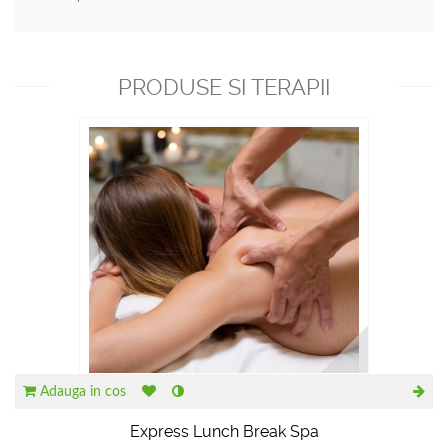
PRODUSE SI TERAPII
RECOMANDATE
Adauga in cos
Express Lunch Break Spa