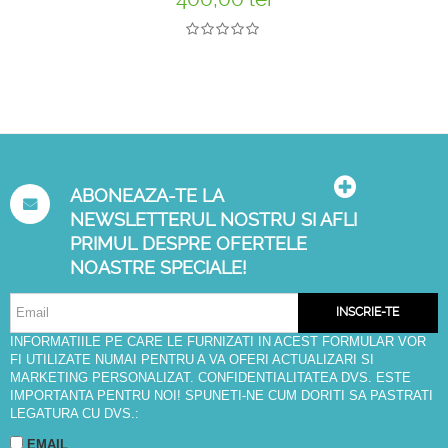
ABONEAZA-TE LA
NEWSLETTERUL NOSTRU SI AFLI
PRIMUL DESPRE OFERTELE
NOASTRE SPECIALE!
INSCRIE-TE
INFORMATIILE PE CARE LE FURNIZATI IN ACEST FORMULAR VOR
FI UTILIZATE NUMAI PENTRU A VA OFERI ACTUALIZARI SI
MARKETING PERSONALIZAT. CONFIDENTIALITATEA DVS. ESTE
IMPORTANTA PENTRU NOI! SPUNETI-NE CUM DORITI SA PASTRATI
LEGATURA CU DVS.:
EMAIL