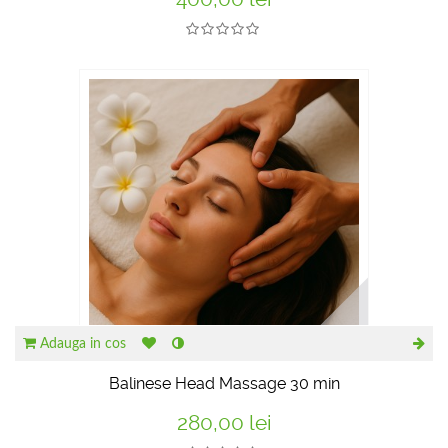
Adauga in cos
Balinese Head Massage 30 min
280,00 lei