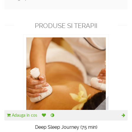
PRODUSE SI TERAPII
RECOMANDATE
Adauga in cos
Deep Sleep Journey (75 min)