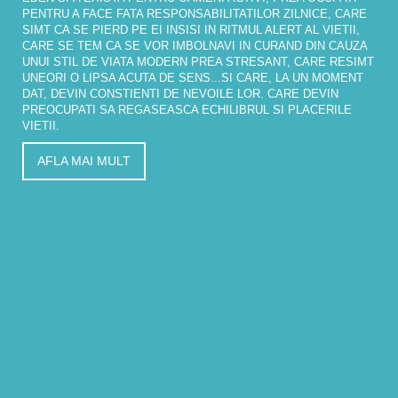
PENTRU A FACE FATA RESPONSABILITATILOR ZILNICE, CARE
SIMT CA SE PIERD PE EI INSISI IN RITMUL ALERT AL VIETII,
CARE SE TEM CA SE VOR IMBOLNAVI IN CURAND DIN CAUZA
UNUI STIL DE VIATA MODERN PREA STRESANT, CARE RESIMT
UNEORI O LIPSA ACUTA DE SENS...SI CARE, LA UN MOMENT
DAT, DEVIN CONSTIENTI DE NEVOILE LOR. CARE DEVIN
PREOCUPATI SA REGASEASCA ECHILIBRUL SI PLACERILE
VIETII.
AFLA MAI MULT