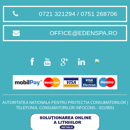
0721 321294 / 0751 268706
OFFICE@EDENSPA.RO
AUTORITATEA NATIONALA PENTRU PROTECTIA CONSUMATORILOR
|
TELEFONUL CONSUMATORILOR INFOCONS - 021/9551