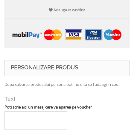
Adauga in wishlist
PERSONALIZARE PRODUS
Dupa salvarea produsului personalizat, nu uita sa-l adaugi in cos.
Text
Poti scrie aici un mesaj care va aparea pe voucher