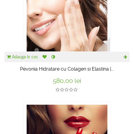
Adauga in cos
Pevonia Hidratare cu Colagen si Elastina |...
580,00 lei