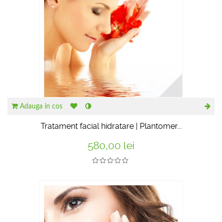
Adauga in cos
Tratament facial hidratare | Plantomer...
580,00 lei