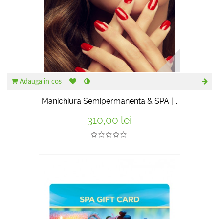
Adauga in cos
Manichiura Semipermanenta & SPA |...
310,00 lei