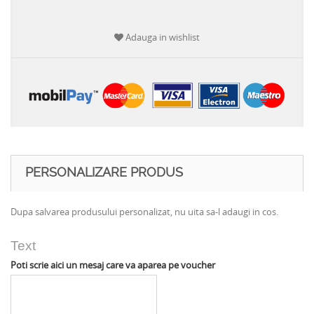
Adauga in wishlist
PERSONALIZARE PRODUS
Dupa salvarea produsului personalizat, nu uita sa-l adaugi in cos.
Text
Poti scrie aici un mesaj care va aparea pe voucher