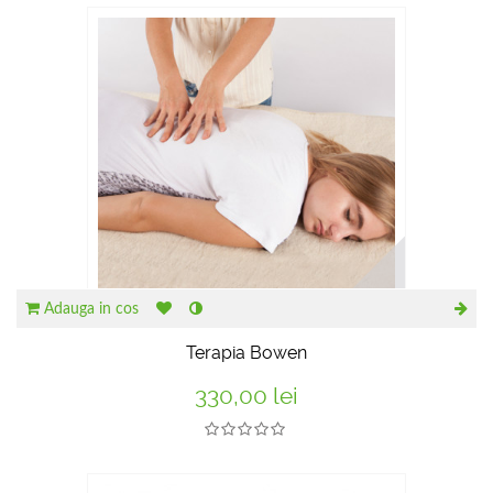
RECOMANDATE
Adauga in cos
Terapia Bowen
330,00 lei