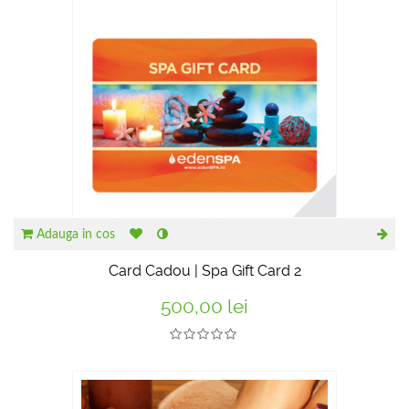
Adauga in cos
Card Cadou | Spa Gift Card 2
500,00 lei