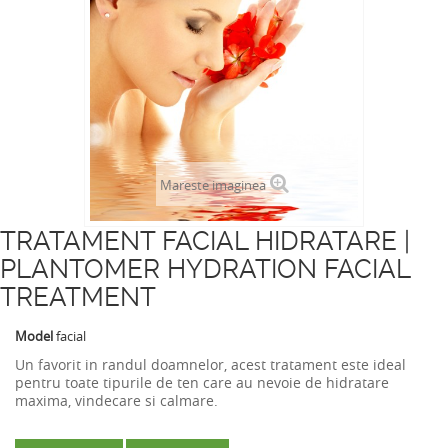
Mareste imaginea
TRATAMENT FACIAL HIDRATARE |
PLANTOMER HYDRATION FACIAL
TREATMENT
Model
facial
Un favorit in randul doamnelor, acest tratament este ideal
pentru toate tipurile de ten care au nevoie de hidratare
maxima, vindecare si calmare.