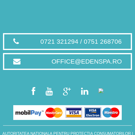
0721 321294 / 0751 268706
OFFICE@EDENSPA.RO
AUTORITATEA NATIONALA PENTRU PROTECTIA CONSUMATORILOR
|