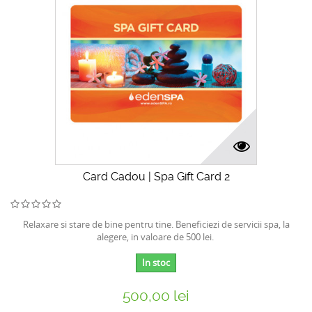
Card Cadou | Spa Gift Card 2
Relaxare si stare de bine pentru tine. Beneficiezi de servicii spa, la
alegere, in valoare de 500 lei.
In stoc
500,00 lei