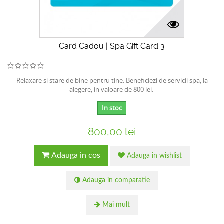
Card Cadou | Spa Gift Card 3
Relaxare si stare de bine pentru tine. Beneficiezi de servicii spa, la
alegere, in valoare de 800 lei.
In stoc
800,00 lei
Adauga in cos
Adauga in wishlist
Adauga in comparatie
Mai mult