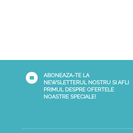
ABONEAZA-TE LA
NEWSLETTERUL NOSTRU SI AFLI
PRIMUL DESPRE OFERTELE
NOASTRE SPECIALE!