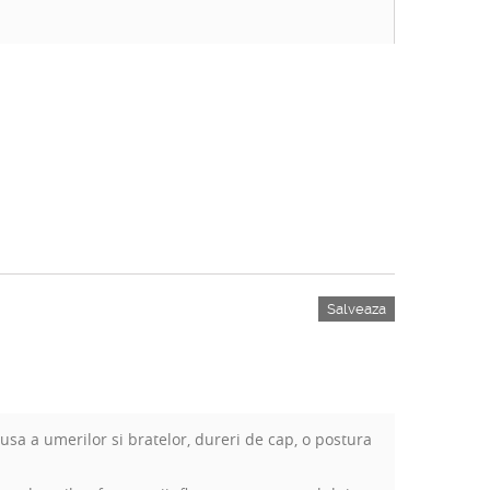
Salveaza
usa a umerilor si bratelor, dureri de cap, o postura