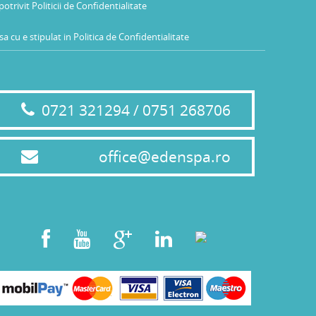
potrivit
Politicii de Confidentialitate
a cu e stipulat in
Politica de Confidentialitate
0721 321294 / 0751 268706
office@edenspa.ro