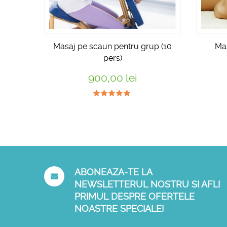
Masaj pe scaun pentru grup (10
Mas
pers)
900,00 lei
ABONEAZA-TE LA
NEWSLETTERUL NOSTRU SI AFLI
PRIMUL DESPRE OFERTELE
NOASTRE SPECIALE!