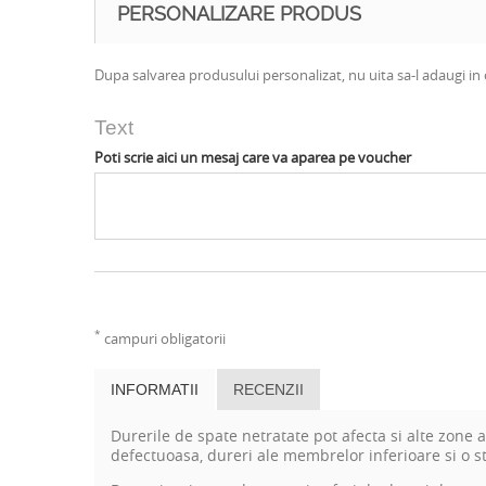
PERSONALIZARE PRODUS
Dupa salvarea produsului personalizat, nu uita sa-l adaugi in 
Text
Poti scrie aici un mesaj care va aparea pe voucher
*
campuri obligatorii
INFORMATII
RECENZII
Durerile de spate netratate pot afecta si alte zone 
defectuoasa, dureri ale membrelor inferioare si o 