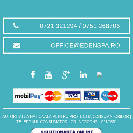
0721 321294 / 0751 268706
OFFICE@EDENSPA.RO
AUTORITATEA NATIONALA PENTRU PROTECTIA CONSUMATORILOR
|
TELEFONUL CONSUMATORILOR INFOCONS - 021/9551