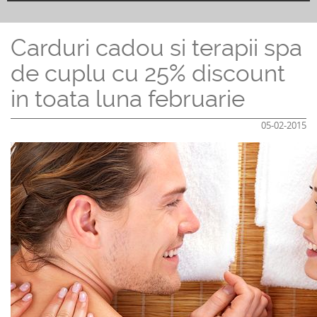
Carduri cadou si terapii spa
de cuplu cu 25% discount
in toata luna februarie
05-02-2015