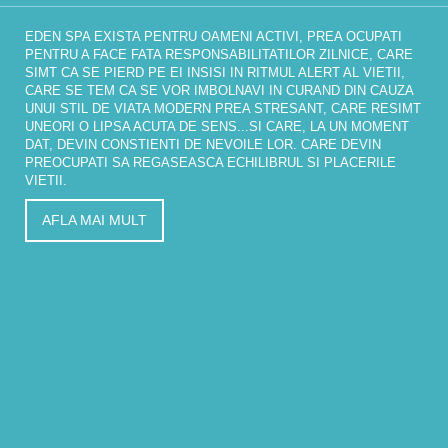
EDEN SPA EXISTA PENTRU OAMENI ACTIVI, PREA OCUPATI
PENTRU A FACE FATA RESPONSABILITATILOR ZILNICE, CARE
SIMT CA SE PIERD PE EI INSISI IN RITMUL ALERT AL VIETII,
CARE SE TEM CA SE VOR IMBOLNAVI IN CURAND DIN CAUZA
UNUI STIL DE VIATA MODERN PREA STRESANT, CARE RESIMT
UNEORI O LIPSA ACUTA DE SENS...SI CARE, LA UN MOMENT
DAT, DEVIN CONSTIENTI DE NEVOILE LOR. CARE DEVIN
PREOCUPATI SA REGASEASCA ECHILIBRUL SI PLACERILE
VIETII.
AFLA MAI MULT